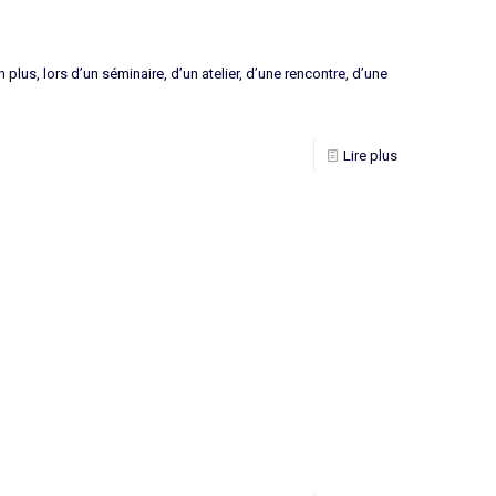
plus, lors d’un séminaire, d’un atelier, d’une rencontre, d’une
Lire plus