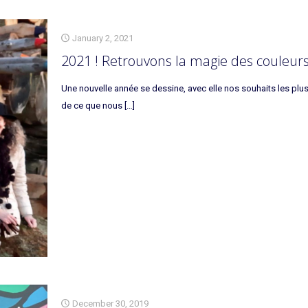
January 2, 2021
2021 ! Retrouvons la magie des couleurs
Une nouvelle année se dessine, avec elle nos souhaits les plus 
de ce que nous
[…]
December 30, 2019