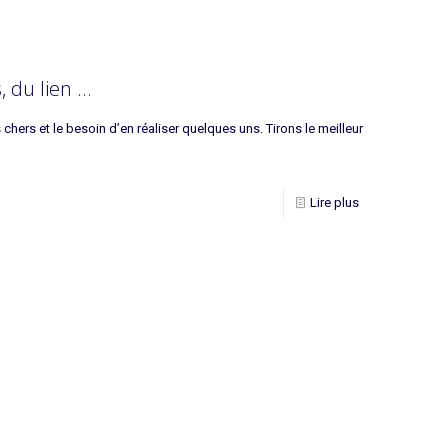
, du lien …
chers et le besoin d’en réaliser quelques uns. Tirons le meilleur
Lire plus