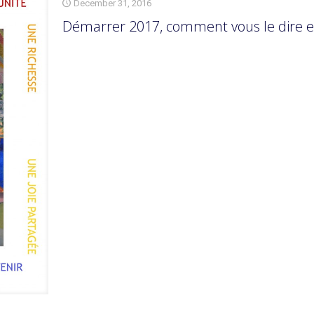
December 31, 2016
Démarrer 2017, comment vous le dire e