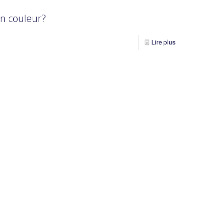
n couleur?
Lire plus