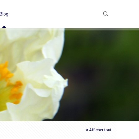
Blog
Afficher tout