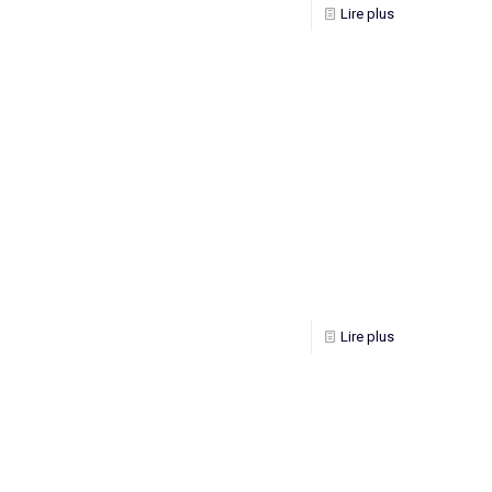
Lire plus
Lire plus