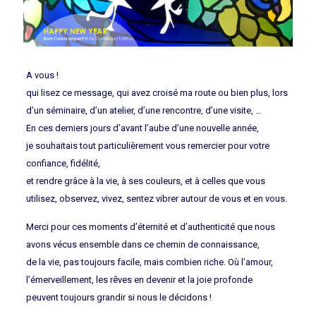
A vous !
qui lisez ce message, qui avez croisé ma route ou bien plus, lors
d’un séminaire, d’un atelier, d’une rencontre, d’une visite, …
En ces derniers jours d’avant l’aube d’une nouvelle année,
je souhaitais tout particulièrement vous remercier pour votre
confiance, fidélité,
et rendre grâce à la vie, à ses couleurs, et à celles que vous
utilisez, observez, vivez, sentez vibrer autour de vous et en vous.
Merci pour ces moments d’éternité et d’authenticité que nous
avons vécus ensemble dans ce chemin de connaissance,
de la vie, pas toujours facile, mais combien riche. Où l’amour,
l’émerveillement, les rêves en devenir et la joie profonde
peuvent toujours grandir si nous le décidons !