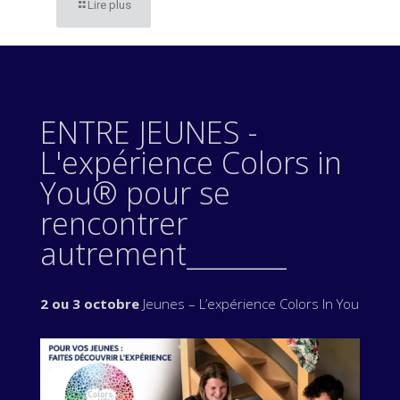
Lire plus
ENTRE JEUNES -
L'expérience Colors in
You® pour se
rencontrer
autrement________
2 ou 3 octobre
Jeunes – L’expérience Colors In You