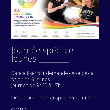
Journée spéciale
Jeunes _________
Date à fixer sur demande - groupes à
partir de 6 jeunes
Journée de 9h30 à 17h
facile d'accès et transport en commun
CONTACT