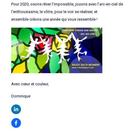
Pour 2020, osons rêver l’impossible, jouons avec l’arc-en-ciel de
l’enthousiasme, le vôtre, pour le voir se réaliser, et
ensemble créons une année qui vous ressemble !
Avec cœur et couleur,
Dominique