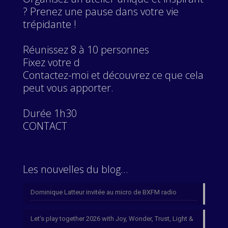
? Prenez une pause dans votre vie
trépidante !
Réunissez 8 à 10 personnes
Fixez votre d
Contactez-moi et découvrez ce que cela
peut vous apporter.
Durée 1h30
CONTACT
Les nouvelles du blog…
Dominique Latteur invitée au micro de BXFM radio
Let’s play together 2026 with Joy, Wonder, Trust, Light &