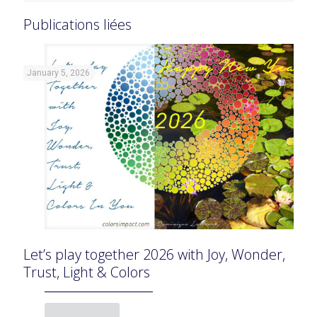
Publications liées
January 5, 2026
Let’s play together 2026 with Joy, Wonder,
Trust, Light & Colors