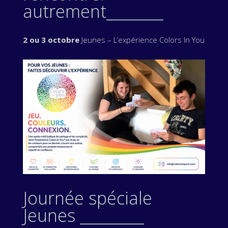
autrement________
2 ou 3 octobre
Jeunes – L’expérience Colors In You
Journée spéciale
Jeunes _________