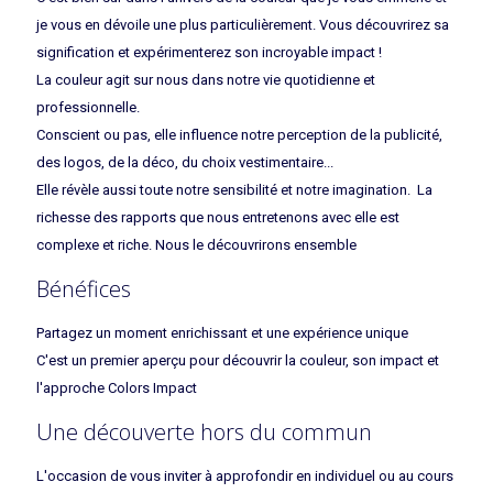
je vous en dévoile une plus particulièrement. Vous découvrirez sa
signification et expérimenterez son incroyable impact !
La couleur agit sur nous dans notre vie quotidienne et
professionnelle.
Conscient ou pas, elle influence notre perception de la publicité,
des logos, de la déco, du choix vestimentaire...
Elle révèle aussi toute notre sensibilité et notre imagination. La
richesse des rapports que nous entretenons avec elle est
complexe et riche. Nous le découvrirons ensemble
Bénéfices
Partagez un moment enrichissant et une expérience unique
C'est un premier aperçu pour découvrir la couleur, son impact et
l'approche Colors Impact
Une découverte hors du commun
L'occasion de vous inviter à approfondir en individuel ou au cours