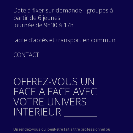
Date à fixer sur demande - groupes à
partir de 6 jeunes
Journée de 9h30 à 17h
facile d'accès et transport en commun
CONTACT
OFFREZ-VOUS UN
FACE A FACE AVEC
VOTRE UNIVERS
INTERIEUR ________
Un rendez-vous qui peut-être fait à titre professionnel ou