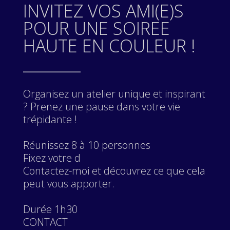
INVITEZ VOS AMI(E)S
POUR UNE SOIREE
HAUTE EN COULEUR !
________
Organisez un atelier unique et inspirant
? Prenez une pause dans votre vie
trépidante !
Réunissez 8 à 10 personnes
Fixez votre d
Contactez-moi et découvrez ce que cela
peut vous apporter.
Durée 1h30
CONTACT