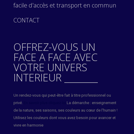
facile d'accès et transport en commun
CONTACT
OFFREZ-VOUS UN
FACE A FACE AVEC
VOTRE UNIVERS
INTERIEUR ________
Un rendez-vous qui peut-être fait à titre professionnel ou
privé.
En savoir plus cliquez ici
La démarche : enseignement
de la nature, ses saisons, ses couleurs au cœur de l'humain !
Utilisez les couleurs dont vous avez besoin pour avancer et
vivre en harmonie