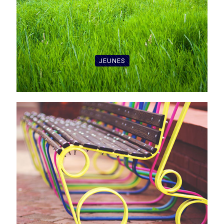
JEUNES