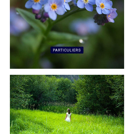
PARTICULIERS