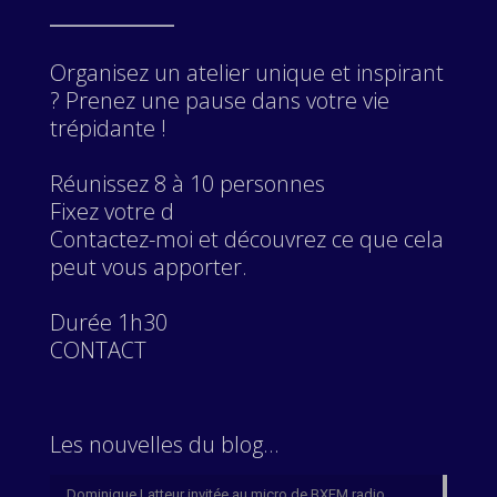
________
Organisez un atelier unique et inspirant
? Prenez une pause dans votre vie
trépidante !
Réunissez 8 à 10 personnes
Fixez votre d
Contactez-moi et découvrez ce que cela
peut vous apporter.
Durée 1h30
CONTACT
Les nouvelles du blog…
Dominique Latteur invitée au micro de BXFM radio