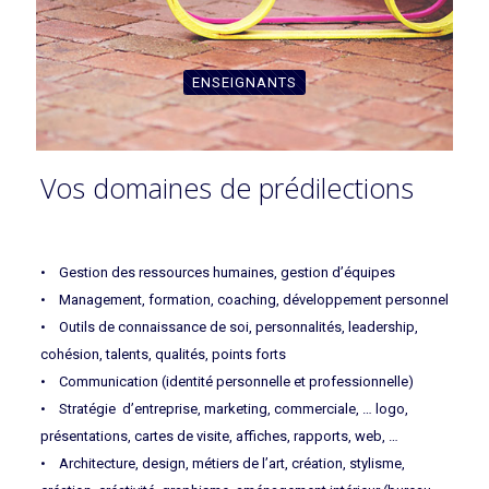
ENSEIGNANTS
Vos domaines de prédilections
• Gestion des ressources humaines, gestion d’équipes
• Management, formation, coaching, développement personnel
• Outils de connaissance de soi, personnalités, leadership,
cohésion, talents, qualités, points forts
• Communication (identité personnelle et professionnelle)
• Stratégie d’entreprise, marketing, commerciale, … logo,
présentations, cartes de visite, affiches, rapports, web, …
• Architecture, design, métiers de l’art, création, stylisme,