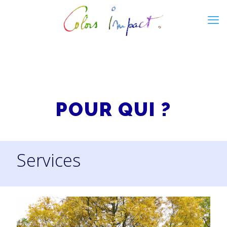
POUR QUI ?
Services