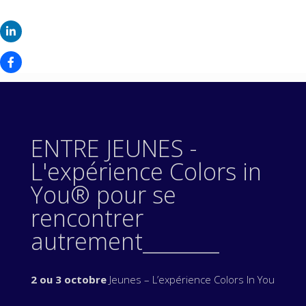
ENTRE JEUNES -
L'expérience Colors in
You® pour se
rencontrer
autrement________
2 ou 3 octobre
Jeunes – L’expérience Colors In You