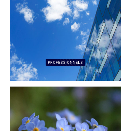
PROFESSIONNELS