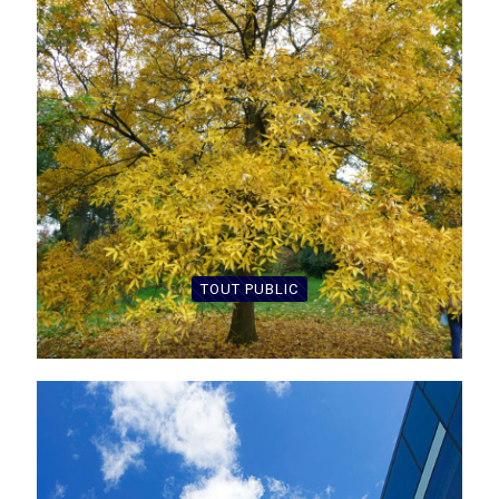
TOUT PUBLIC