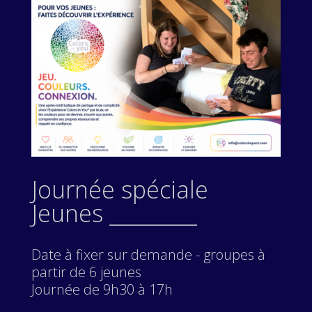
Journée spéciale
Jeunes _________
Date à fixer sur demande - groupes à
partir de 6 jeunes
Journée de 9h30 à 17h