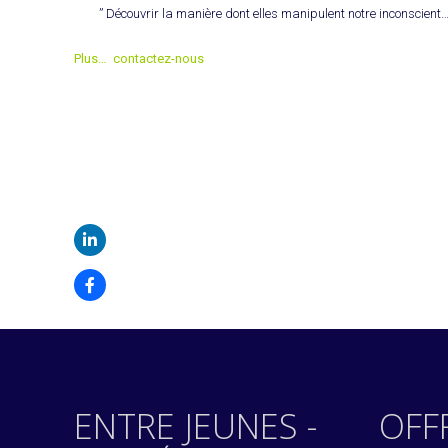
” Découvrir la manière dont elles manipulent notre inconscient
Plus… contactez-nous
ENTRE JEUNES -
OFF