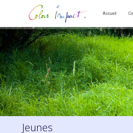
Accueil
Co
Jeunes